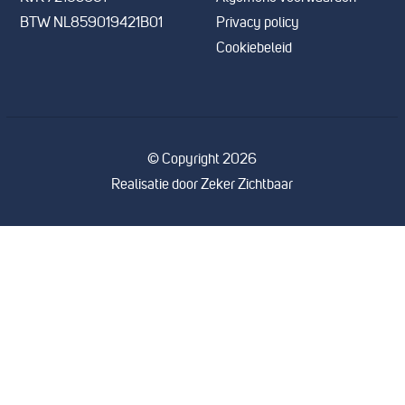
BTW NL859019421B01
Privacy policy
Cookiebeleid
© Copyright 2026
Realisatie door
Zeker Zichtbaar