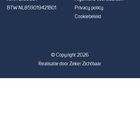
BTW NL859019421B01
Privacy policy
Cookiebeleid
© Copyright 2026
Realisatie door
Zeker Zichtbaar